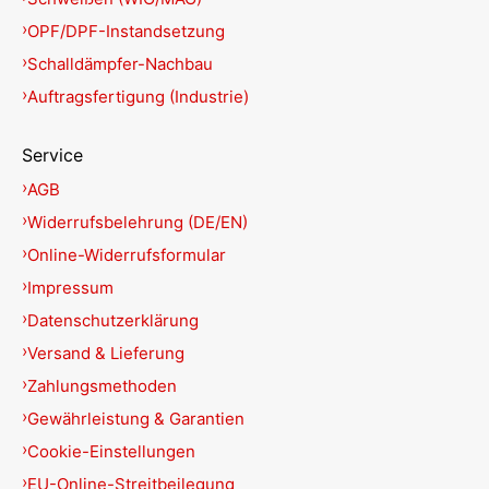
OPF/DPF-Instandsetzung
Schalldämpfer-Nachbau
Auftragsfertigung (Industrie)
Service
AGB
Widerrufsbelehrung (DE/EN)
Online-Widerrufsformular
Impressum
Datenschutzerklärung
Versand & Lieferung
Zahlungsmethoden
Gewährleistung & Garantien
Cookie-Einstellungen
EU-Online-Streitbeilegung