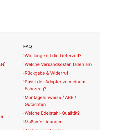
FAQ
Wie lange ist die Lieferzeit?
EN)
Welche Versandkosten fallen an?
Rückgabe & Widerruf
Passt der Adapter zu meinem
Fahrzeug?
Montagehinweise / ABE /
Gutachten
Welche Edelstahl-Qualität?
ien
Maßanfertigungen