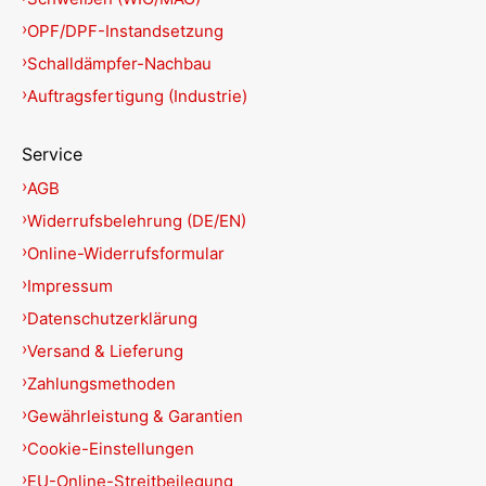
OPF/DPF-Instandsetzung
Schalldämpfer-Nachbau
Auftragsfertigung (Industrie)
Service
AGB
Widerrufsbelehrung (DE/EN)
Online-Widerrufsformular
Impressum
Datenschutzerklärung
Versand & Lieferung
Zahlungsmethoden
Gewährleistung & Garantien
Cookie-Einstellungen
EU-Online-Streitbeilegung