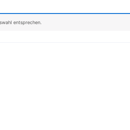
uswahl entsprechen.