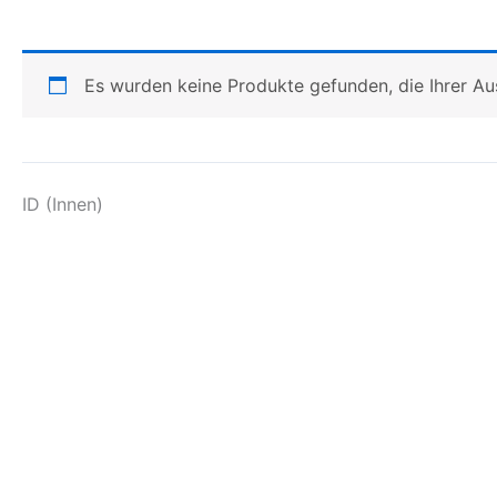
Es wurden keine Produkte gefunden, die Ihrer A
ID (Innen)