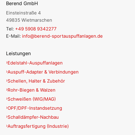
Berend GmbH
Einsteinstraße 4
49835 Wietmarschen
Tel:
+49 5908 9342277
E-Mail:
info@berend-sportauspuffanlagen.de
Leistungen
Edelstahl-Auspuffanlagen
Auspuff-Adapter & Verbindungen
Schellen, Halter & Zubehör
Rohr-Biegen & Walzen
Schweißen (WIG/MAG)
OPF/DPF-Instandsetzung
Schalldämpfer-Nachbau
Auftragsfertigung (Industrie)