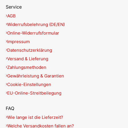
Service
AGB
Widerrufsbelehrung (DE/EN)
Online-Widerrufsformular
Impressum
Datenschutzerklärung
Versand & Lieferung
Zahlungsmethoden
Gewährleistung & Garantien
Cookie-Einstellungen
EU-Online-Streitbeilegung
FAQ
Wie lange ist die Lieferzeit?
Welche Versandkosten fallen an?