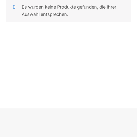
Es wurden keine Produkte gefunden, die Ihrer
Auswahl entsprechen.