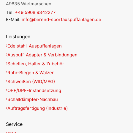
49835 Wietmarschen
Tel:
+49 5908 9342277
E-Mail:
info@berend-sportauspuffanlagen.de
Leistungen
Edelstahl-Auspuffanlagen
Auspuff-Adapter & Verbindungen
Schellen, Halter & Zubehör
Rohr-Biegen & Walzen
Schweißen (WIG/MAG)
OPF/DPF-Instandsetzung
Schalldämpfer-Nachbau
Auftragsfertigung (Industrie)
Service