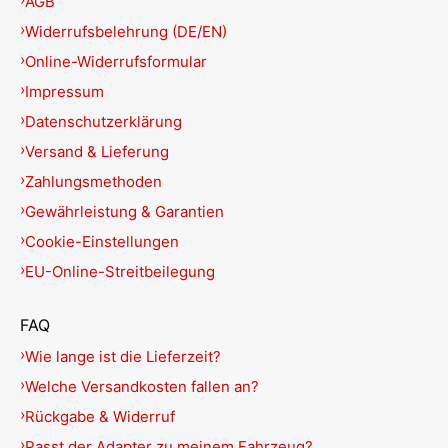
AGB
Widerrufsbelehrung (DE/EN)
Online-Widerrufsformular
Impressum
Datenschutzerklärung
Versand & Lieferung
Zahlungsmethoden
Gewährleistung & Garantien
Cookie-Einstellungen
EU-Online-Streitbeilegung
FAQ
Wie lange ist die Lieferzeit?
Welche Versandkosten fallen an?
Rückgabe & Widerruf
Passt der Adapter zu meinem Fahrzeug?