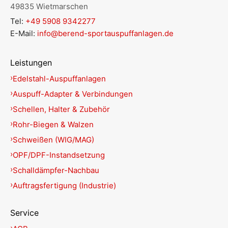
49835 Wietmarschen
Tel:
+49 5908 9342277
E-Mail:
info@berend-sportauspuffanlagen.de
Leistungen
Edelstahl-Auspuffanlagen
Auspuff-Adapter & Verbindungen
Schellen, Halter & Zubehör
Rohr-Biegen & Walzen
Schweißen (WIG/MAG)
OPF/DPF-Instandsetzung
Schalldämpfer-Nachbau
Auftragsfertigung (Industrie)
Service