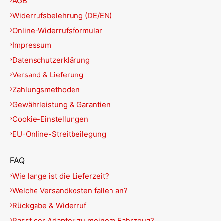
AGB
Widerrufsbelehrung (DE/EN)
Online-Widerrufsformular
Impressum
Datenschutzerklärung
Versand & Lieferung
Zahlungsmethoden
Gewährleistung & Garantien
Cookie-Einstellungen
EU-Online-Streitbeilegung
FAQ
Wie lange ist die Lieferzeit?
Welche Versandkosten fallen an?
Rückgabe & Widerruf
Passt der Adapter zu meinem Fahrzeug?