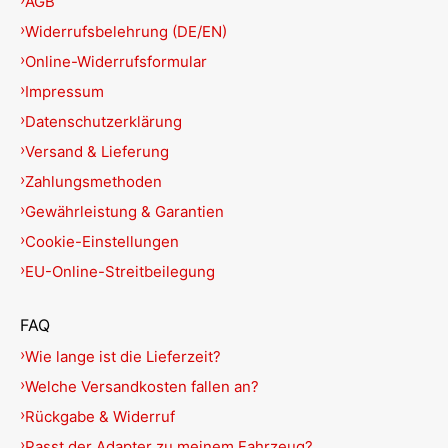
AGB
Widerrufsbelehrung (DE/EN)
Online-Widerrufsformular
Impressum
Datenschutzerklärung
Versand & Lieferung
Zahlungsmethoden
Gewährleistung & Garantien
Cookie-Einstellungen
EU-Online-Streitbeilegung
FAQ
Wie lange ist die Lieferzeit?
Welche Versandkosten fallen an?
Rückgabe & Widerruf
Passt der Adapter zu meinem Fahrzeug?