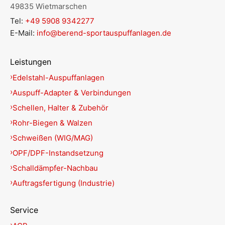
49835 Wietmarschen
Tel:
+49 5908 9342277
E-Mail:
info@berend-sportauspuffanlagen.de
Leistungen
Edelstahl-Auspuffanlagen
Auspuff-Adapter & Verbindungen
Schellen, Halter & Zubehör
Rohr-Biegen & Walzen
Schweißen (WIG/MAG)
OPF/DPF-Instandsetzung
Schalldämpfer-Nachbau
Auftragsfertigung (Industrie)
Service