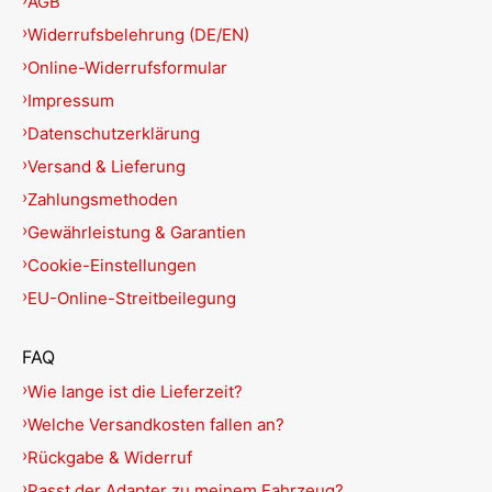
AGB
Widerrufsbelehrung (DE/EN)
Online-Widerrufsformular
Impressum
Datenschutzerklärung
Versand & Lieferung
Zahlungsmethoden
Gewährleistung & Garantien
Cookie-Einstellungen
EU-Online-Streitbeilegung
FAQ
Wie lange ist die Lieferzeit?
Welche Versandkosten fallen an?
Rückgabe & Widerruf
Passt der Adapter zu meinem Fahrzeug?