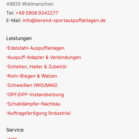
49835 Wietmarschen
Tel:
+49 5908 9342277
E-Mail:
info@berend-sportauspuffanlagen.de
Leistungen
Edelstahl-Auspuffanlagen
Auspuff-Adapter & Verbindungen
Schellen, Halter & Zubehör
Rohr-Biegen & Walzen
Schweißen (WIG/MAG)
OPF/DPF-Instandsetzung
Schalldämpfer-Nachbau
Auftragsfertigung (Industrie)
Service