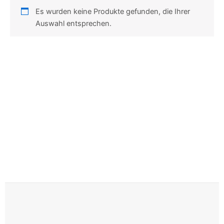
Es wurden keine Produkte gefunden, die Ihrer
Auswahl entsprechen.