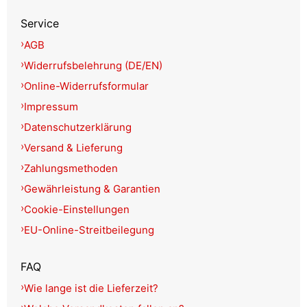
Service
AGB
Widerrufsbelehrung (DE/EN)
Online-Widerrufsformular
Impressum
Datenschutzerklärung
Versand & Lieferung
Zahlungsmethoden
Gewährleistung & Garantien
Cookie-Einstellungen
EU-Online-Streitbeilegung
FAQ
Wie lange ist die Lieferzeit?