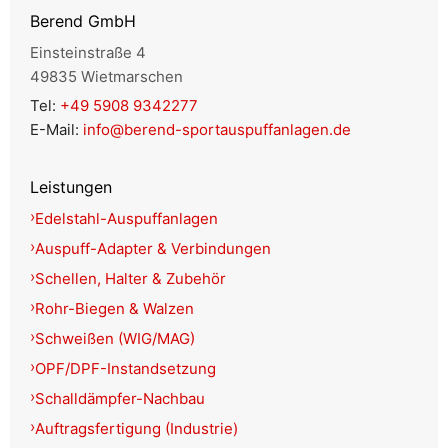
Berend GmbH
Einsteinstraße 4
49835 Wietmarschen
Tel:
+49 5908 9342277
E-Mail:
info@berend-sportauspuffanlagen.de
Leistungen
Edelstahl-Auspuffanlagen
Auspuff-Adapter & Verbindungen
Schellen, Halter & Zubehör
Rohr-Biegen & Walzen
Schweißen (WIG/MAG)
OPF/DPF-Instandsetzung
Schalldämpfer-Nachbau
Auftragsfertigung (Industrie)