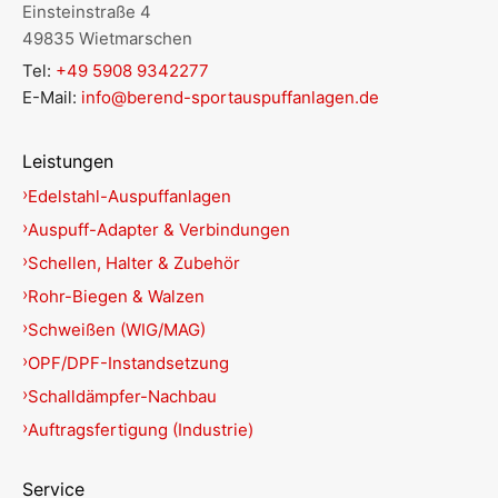
Einsteinstraße 4
49835 Wietmarschen
Tel:
+49 5908 9342277
E-Mail:
info@berend-sportauspuffanlagen.de
Leistungen
Edelstahl-Auspuffanlagen
Auspuff-Adapter & Verbindungen
Schellen, Halter & Zubehör
Rohr-Biegen & Walzen
Schweißen (WIG/MAG)
OPF/DPF-Instandsetzung
Schalldämpfer-Nachbau
Auftragsfertigung (Industrie)
Service