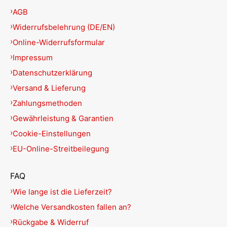
AGB
Widerrufsbelehrung (DE/EN)
Online-Widerrufsformular
Impressum
Datenschutzerklärung
Versand & Lieferung
Zahlungsmethoden
Gewährleistung & Garantien
Cookie-Einstellungen
EU-Online-Streitbeilegung
FAQ
Wie lange ist die Lieferzeit?
Welche Versandkosten fallen an?
Rückgabe & Widerruf