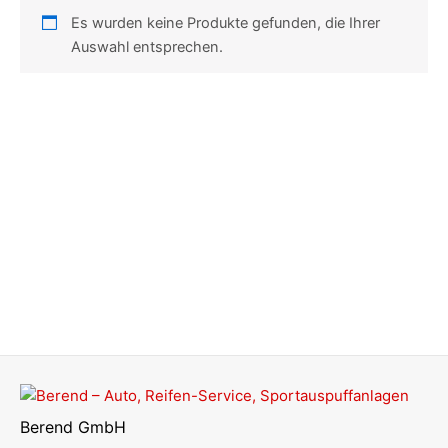
Es wurden keine Produkte gefunden, die Ihrer
Auswahl entsprechen.
Berend GmbH