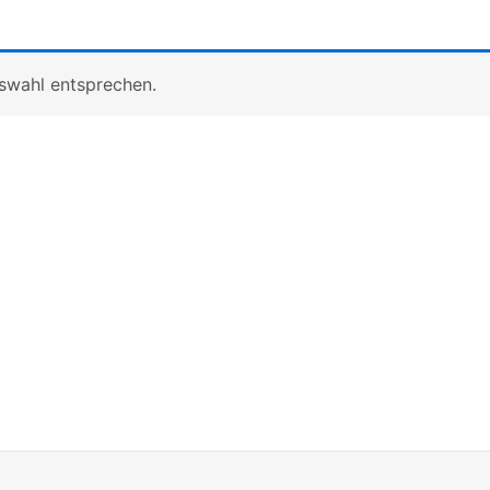
uswahl entsprechen.