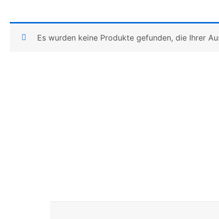
Es wurden keine Produkte gefunden, die Ihrer A