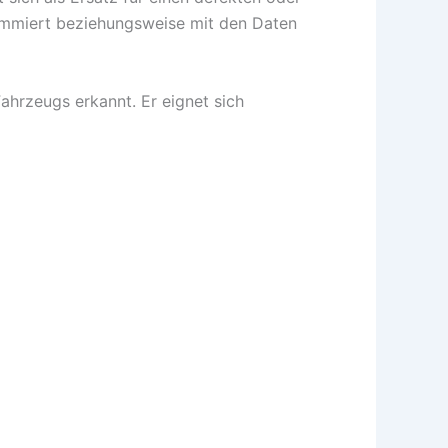
rammiert beziehungsweise mit den Daten
hrzeugs erkannt. Er eignet sich