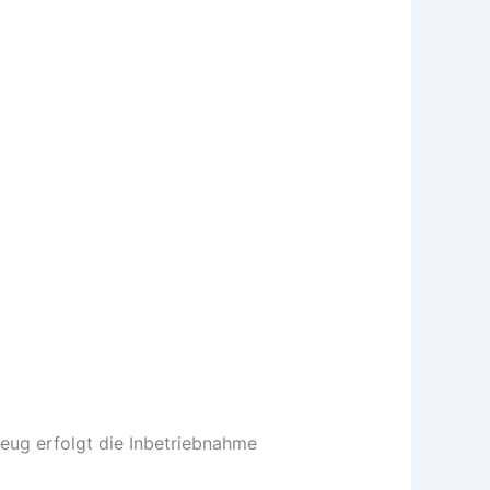
ug erfolgt die Inbetriebnahme