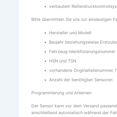
verbautem Reifendruckkontrollsy
Bitte übermitteln Sie uns zur eindeutigen
Hersteller und Modell
Baujahr beziehungsweise Erstzula
Fahrzeug-Identifizierungsnummer
HSN und TSN
vorhandene Originalteilenummer, f
Anzahl der benötigten Sensoren
Programmierung und Anlernen
Der Sensor kann vor dem Versand passend
anschließend automatisch während der Fahr