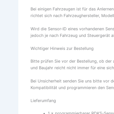
Bei einigen Fahrzeugen ist für das Anlern
richtet sich nach Fahrzeughersteller, Model
Wird die Sensor-ID eines vorhandenen Sens
jedoch je nach Fahrzeug und Steuergerät 
Wichtiger Hinweis zur Bestellung
Bitte prüfen Sie vor der Bestellung, ob de
und Baujahr reicht nicht immer für eine si
Bei Unsicherheit senden Sie uns bitte vor
Kompatibilität und programmieren den Sen
Lieferumfang
1 × programmierbarer RDKS-Sens