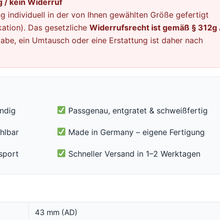
 / kein Widerruf
g individuell in der von Ihnen gewählten Größe gefertigt
ation). Das gesetzliche
Widerrufsrecht ist gemäß § 312g 
abe, ein Umtausch oder eine Erstattung ist daher nach
ändig
Passgenau, entgratet & schweißfertig
hlbar
Made in Germany – eigene Fertigung
sport
Schneller Versand in 1–2 Werktagen
43 mm (AD)