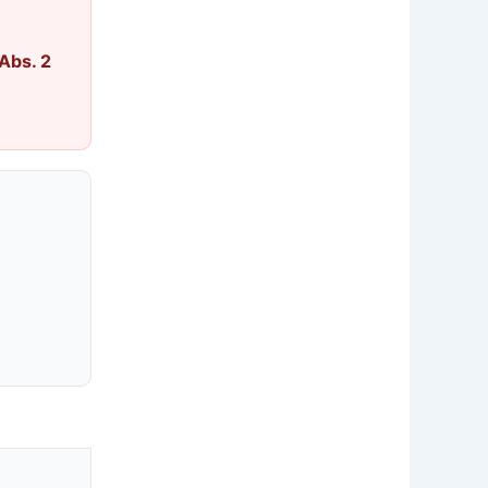
Abs. 2