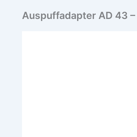
Auspuffadapter AD 43 