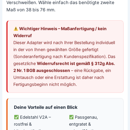
Verschweißen. Wähle einfach das benötigte zweite
Maß von 38 bis 76 mm.
Wichtiger Hinweis – Maßanfertigung / kein
Widerruf
Dieser Adapter wird nach Ihrer Bestellung individuell
in der von Ihnen gewählten Größe gefertigt
(Sonderanfertigung nach Kundenspezifikation). Das
gesetzliche
Widerrufsrecht ist gemäß § 312g Abs.
2 Nr. 1 BGB ausgeschlossen
– eine Rückgabe, ein
Umtausch oder eine Erstattung ist daher nach
Fertigungsbeginn nicht möglich.
Deine Vorteile auf einen Blick
Edelstahl V2A –
Passgenau,
rostfrei &
entgratet &