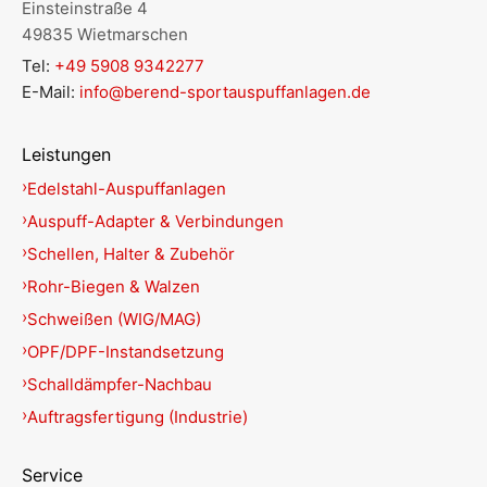
Einsteinstraße 4
49835 Wietmarschen
Tel:
+49 5908 9342277
E-Mail:
info@berend-sportauspuffanlagen.de
Leistungen
Edelstahl-Auspuffanlagen
Auspuff-Adapter & Verbindungen
Schellen, Halter & Zubehör
Rohr-Biegen & Walzen
Schweißen (WIG/MAG)
OPF/DPF-Instandsetzung
Schalldämpfer-Nachbau
Auftragsfertigung (Industrie)
Service