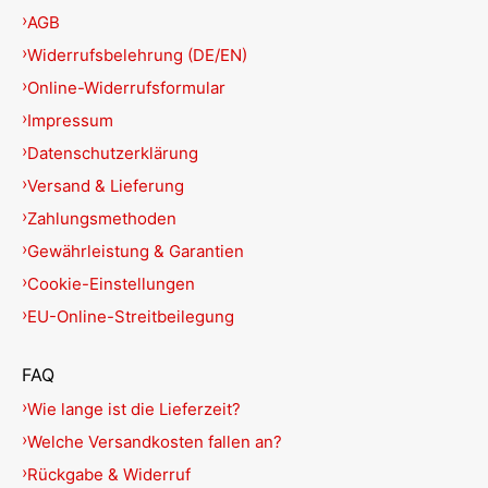
AGB
Widerrufsbelehrung (DE/EN)
Online-Widerrufsformular
Impressum
Datenschutzerklärung
Versand & Lieferung
Zahlungsmethoden
Gewährleistung & Garantien
Cookie-Einstellungen
EU-Online-Streitbeilegung
FAQ
Wie lange ist die Lieferzeit?
Welche Versandkosten fallen an?
Rückgabe & Widerruf