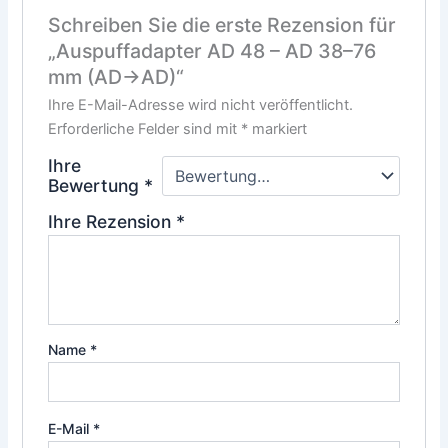
Schreiben Sie die erste Rezension für
„Auspuffadapter AD 48 – AD 38–76
mm (AD→AD)“
Ihre E-Mail-Adresse wird nicht veröffentlicht.
Erforderliche Felder sind mit
*
markiert
Ihre
Bewertung
*
Ihre Rezension
*
Name
*
E-Mail
*