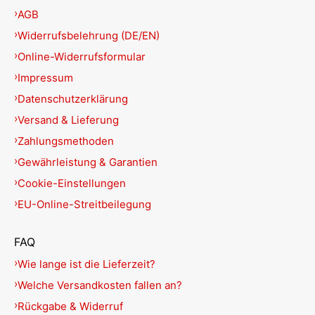
AGB
Widerrufsbelehrung (DE/EN)
Online-Widerrufsformular
Impressum
Datenschutzerklärung
Versand & Lieferung
Zahlungsmethoden
Gewährleistung & Garantien
Cookie-Einstellungen
EU-Online-Streitbeilegung
FAQ
Wie lange ist die Lieferzeit?
Welche Versandkosten fallen an?
Rückgabe & Widerruf