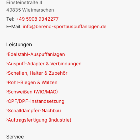
Einsteinstraße 4
49835 Wietmarschen
Tel:
+49 5908 9342277
E-Mail:
info@berend-sportauspuffanlagen.de
Leistungen
Edelstahl-Auspuffanlagen
Auspuff-Adapter & Verbindungen
Schellen, Halter & Zubehör
Rohr-Biegen & Walzen
Schweißen (WIG/MAG)
OPF/DPF-Instandsetzung
Schalldämpfer-Nachbau
Auftragsfertigung (Industrie)
Service