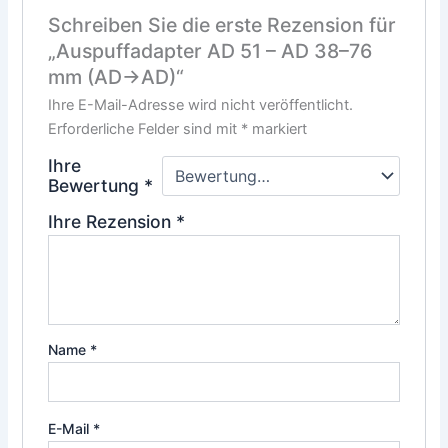
Schreiben Sie die erste Rezension für
„Auspuffadapter AD 51 – AD 38–76
mm (AD→AD)“
Ihre E-Mail-Adresse wird nicht veröffentlicht.
Erforderliche Felder sind mit
*
markiert
Ihre
Bewertung
*
Ihre Rezension
*
Name
*
E-Mail
*