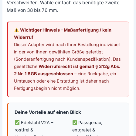
Verschweißen. Wähle einfach das benötigte zweite
Maß von 38 bis 76 mm.
Wichtiger Hinweis – Maßanfertigung / kein
Widerruf
Dieser Adapter wird nach Ihrer Bestellung individuell
in der von Ihnen gewählten Größe gefertigt
(Sonderanfertigung nach Kundenspezifikation). Das
gesetzliche
Widerrufsrecht ist gemäß § 312g Abs.
2 Nr. 1 BGB ausgeschlossen
– eine Rückgabe, ein
Umtausch oder eine Erstattung ist daher nach
Fertigungsbeginn nicht möglich.
Deine Vorteile auf einen Blick
Edelstahl V2A –
Passgenau,
rostfrei &
entgratet &