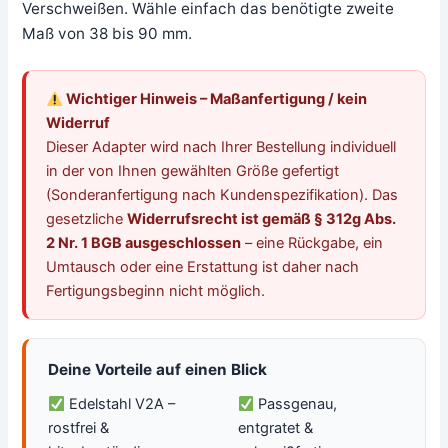
Verschweißen. Wähle einfach das benötigte zweite
Maß von 38 bis 90 mm.
Wichtiger Hinweis – Maßanfertigung / kein
Widerruf
Dieser Adapter wird nach Ihrer Bestellung individuell
in der von Ihnen gewählten Größe gefertigt
(Sonderanfertigung nach Kundenspezifikation). Das
gesetzliche
Widerrufsrecht ist gemäß § 312g Abs.
2 Nr. 1 BGB ausgeschlossen
– eine Rückgabe, ein
Umtausch oder eine Erstattung ist daher nach
Fertigungsbeginn nicht möglich.
Deine Vorteile auf einen Blick
Edelstahl V2A –
Passgenau,
rostfrei &
entgratet &