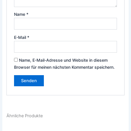
Name
*
E-Mail
*
Name, E-Mail-Adresse und Website in diesem
Browser für meinen nächsten Kommentar speichern.
Ähnliche Produkte
Dieses
Die