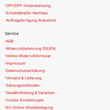
OPF/DPF-Instandsetzung
Schalldämpfer-Nachbau
Auftragsfertigung (Industrie)
Service
AGB
Widerrufsbelehrung (DE/EN)
Online-Widerrufsformular
Impressum
Datenschutzerklärung
Versand & Lieferung
Zahlungsmethoden
Gewährleistung & Garantien
Cookie-Einstellungen
EU-Online-Streitbeilegung