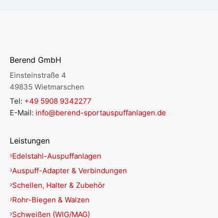
Berend GmbH
Einsteinstraße 4
49835 Wietmarschen
Tel:
+49 5908 9342277
E-Mail:
info@berend-sportauspuffanlagen.de
Leistungen
Edelstahl-Auspuffanlagen
Auspuff-Adapter & Verbindungen
Schellen, Halter & Zubehör
Rohr-Biegen & Walzen
Schweißen (WIG/MAG)