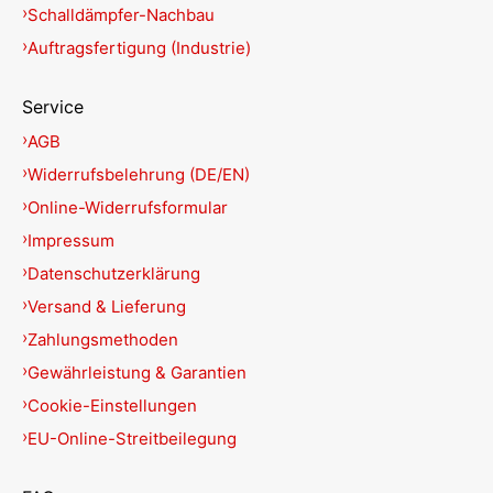
Schalldämpfer-Nachbau
Auftragsfertigung (Industrie)
Service
AGB
Widerrufsbelehrung (DE/EN)
Online-Widerrufsformular
Impressum
Datenschutzerklärung
Versand & Lieferung
Zahlungsmethoden
Gewährleistung & Garantien
Cookie-Einstellungen
EU-Online-Streitbeilegung