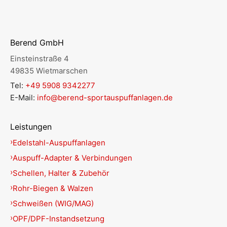
Berend GmbH
Einsteinstraße 4
49835 Wietmarschen
Tel:
+49 5908 9342277
E-Mail:
info@berend-sportauspuffanlagen.de
Leistungen
Edelstahl-Auspuffanlagen
Auspuff-Adapter & Verbindungen
Schellen, Halter & Zubehör
Rohr-Biegen & Walzen
Schweißen (WIG/MAG)
OPF/DPF-Instandsetzung