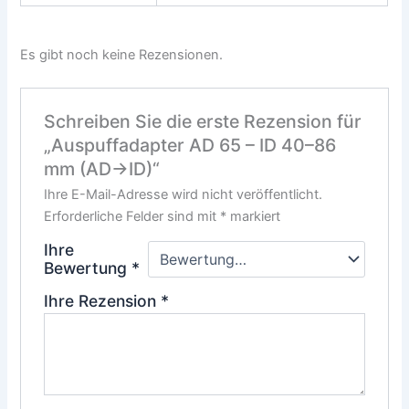
Es gibt noch keine Rezensionen.
Schreiben Sie die erste Rezension für
„Auspuffadapter AD 65 – ID 40–86
mm (AD→ID)“
Ihre E-Mail-Adresse wird nicht veröffentlicht.
Erforderliche Felder sind mit
*
markiert
Ihre
Bewertung
*
Ihre Rezension
*