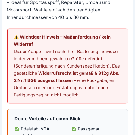
– ideal für Sportauspuff, Reparatur, Umbau und
Motorsport. Wähle einfach den benötigten
Innendurchmesser von 40 bis 86 mm.
Wichtiger Hinweis – Maßanfertigung / kein
Widerruf
Dieser Adapter wird nach Ihrer Bestellung individuell
in der von Ihnen gewählten Größe gefertigt
(Sonderanfertigung nach Kundenspezifikation). Das
gesetzliche
Widerrufsrecht ist gemäß § 312g Abs.
2 Nr. 1 BGB ausgeschlossen
– eine Rückgabe, ein
Umtausch oder eine Erstattung ist daher nach
Fertigungsbeginn nicht möglich.
Deine Vorteile auf einen Blick
Edelstahl V2A –
Passgenau,