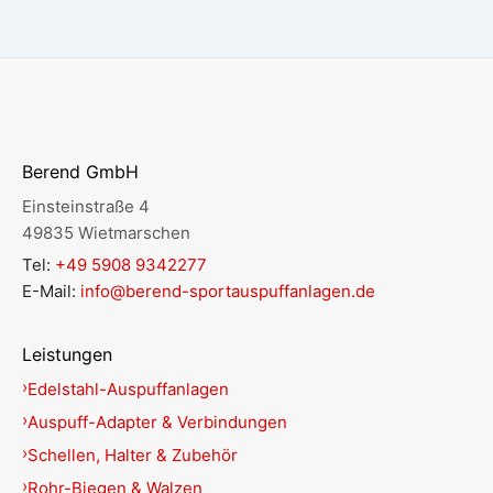
Berend GmbH
Einsteinstraße 4
49835 Wietmarschen
Tel:
+49 5908 9342277
E-Mail:
info@berend-sportauspuffanlagen.de
Leistungen
Edelstahl-Auspuffanlagen
Auspuff-Adapter & Verbindungen
Schellen, Halter & Zubehör
Rohr-Biegen & Walzen