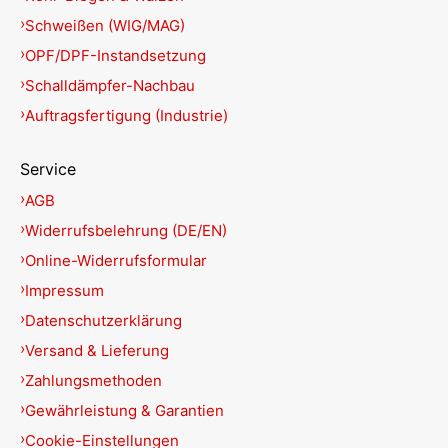
Schweißen (WIG/MAG)
OPF/DPF-Instandsetzung
Schalldämpfer-Nachbau
Auftragsfertigung (Industrie)
Service
AGB
Widerrufsbelehrung (DE/EN)
Online-Widerrufsformular
Impressum
Datenschutzerklärung
Versand & Lieferung
Zahlungsmethoden
Gewährleistung & Garantien
Cookie-Einstellungen