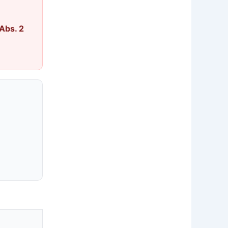
Abs. 2