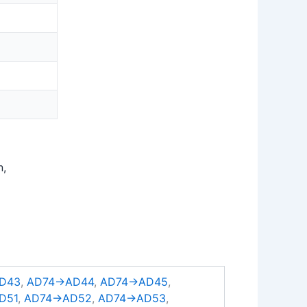
n,
D43
,
AD74→AD44
,
AD74→AD45
,
D51
,
AD74→AD52
,
AD74→AD53
,