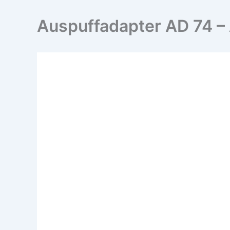
Auspuffadapter AD 74 