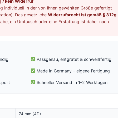
 / kein Widerruf
g individuell in der von Ihnen gewählten Größe gefertigt
ation). Das gesetzliche
Widerrufsrecht ist gemäß § 312g 
abe, ein Umtausch oder eine Erstattung ist daher nach
ändig
Passgenau, entgratet & schweißfertig
Made in Germany – eigene Fertigung
sport
Schneller Versand in 1–2 Werktagen
74 mm (AD)