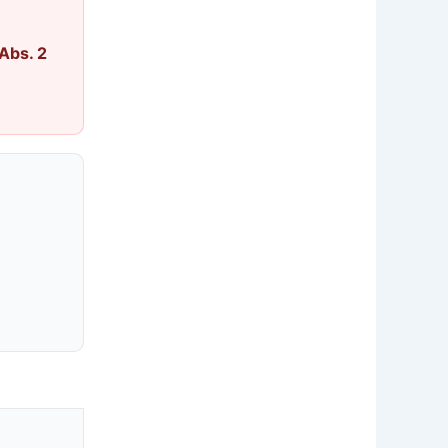
Abs. 2