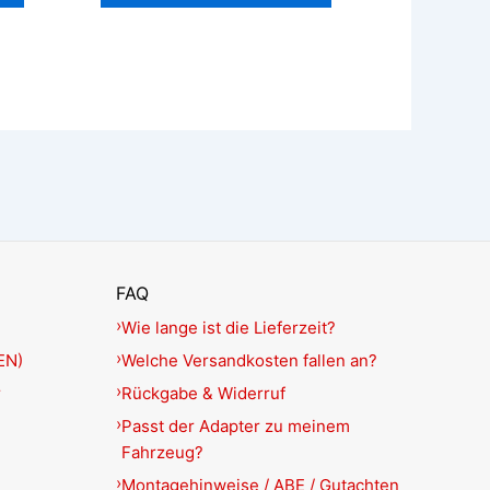
FAQ
Wie lange ist die Lieferzeit?
EN)
Welche Versandkosten fallen an?
r
Rückgabe & Widerruf
Passt der Adapter zu meinem
Fahrzeug?
Montagehinweise / ABE / Gutachten