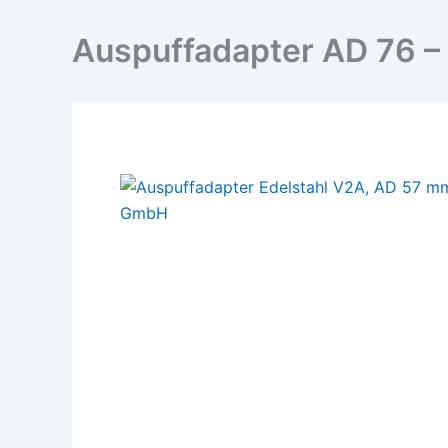
Auspuffadapter AD 76 