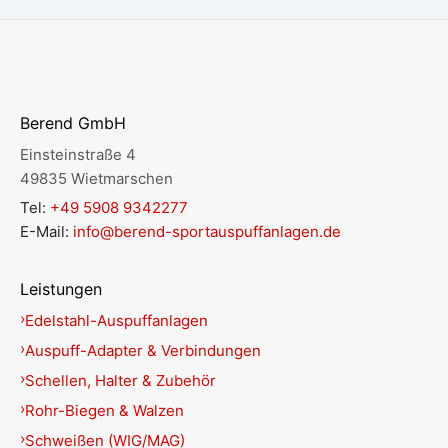
Berend GmbH
Einsteinstraße 4
49835 Wietmarschen
Tel:
+49 5908 9342277
E-Mail:
info@berend-sportauspuffanlagen.de
Leistungen
Edelstahl-Auspuffanlagen
Auspuff-Adapter & Verbindungen
Schellen, Halter & Zubehör
Rohr-Biegen & Walzen
Schweißen (WIG/MAG)