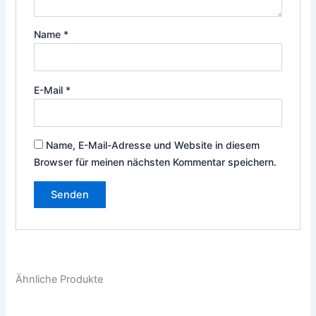
Name
*
E-Mail
*
Name, E-Mail-Adresse und Website in diesem
Browser für meinen nächsten Kommentar speichern.
Ähnliche Produkte
Dieses
Die