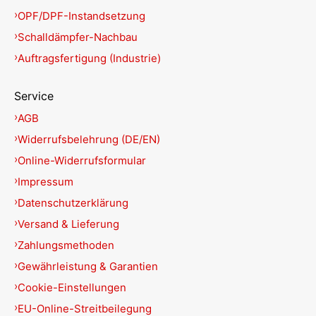
OPF/DPF-Instandsetzung
Schalldämpfer-Nachbau
Auftragsfertigung (Industrie)
Service
AGB
Widerrufsbelehrung (DE/EN)
Online-Widerrufsformular
Impressum
Datenschutzerklärung
Versand & Lieferung
Zahlungsmethoden
Gewährleistung & Garantien
Cookie-Einstellungen
EU-Online-Streitbeilegung