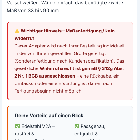
Verschweißen. Wähle einfach das benötigte zweite
Maß von 38 bis 90 mm.
Wichtiger Hinweis – Maßanfertigung / kein
Widerruf
Dieser Adapter wird nach Ihrer Bestellung individuell
in der von Ihnen gewählten Größe gefertigt
(Sonderanfertigung nach Kundenspezifikation). Das
gesetzliche
Widerrufsrecht ist gemäß § 312g Abs.
2 Nr. 1 BGB ausgeschlossen
– eine Rückgabe, ein
Umtausch oder eine Erstattung ist daher nach
Fertigungsbeginn nicht möglich.
Deine Vorteile auf einen Blick
Edelstahl V2A –
Passgenau,
rostfrei &
entgratet &