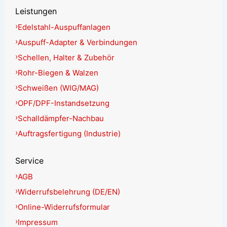
Leistungen
Edelstahl-Auspuffanlagen
Auspuff-Adapter & Verbindungen
Schellen, Halter & Zubehör
Rohr-Biegen & Walzen
Schweißen (WIG/MAG)
OPF/DPF-Instandsetzung
Schalldämpfer-Nachbau
Auftragsfertigung (Industrie)
Service
AGB
Widerrufsbelehrung (DE/EN)
Online-Widerrufsformular
Impressum