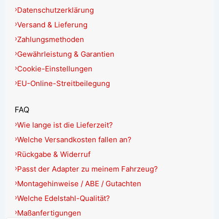
Datenschutzerklärung
Versand & Lieferung
Zahlungsmethoden
Gewährleistung & Garantien
Cookie-Einstellungen
EU-Online-Streitbeilegung
FAQ
Wie lange ist die Lieferzeit?
Welche Versandkosten fallen an?
Rückgabe & Widerruf
Passt der Adapter zu meinem Fahrzeug?
Montagehinweise / ABE / Gutachten
Welche Edelstahl-Qualität?
Maßanfertigungen
English