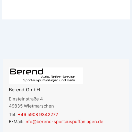
Berend GmbH
Einsteinstraße 4
49835 Wietmarschen
Tel:
+49 5908 9342277
E-Mail:
info@berend-sportauspuffanlagen.de