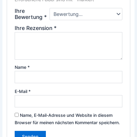
Ihre
Bewertung
*
Ihre Rezension
*
Name
*
E-Mail
*
Name, E-Mail-Adresse und Website in diesem
Browser für meinen nächsten Kommentar speichern.