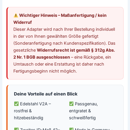
Wichtiger Hinweis – Maßanfertigung / kein
Widerruf
Dieser Adapter wird nach Ihrer Bestellung individuell
in der von Ihnen gewählten Größe gefertigt
(Sonderanfertigung nach Kundenspezifikation). Das
gesetzliche
Widerrufsrecht ist gemäß § 312g Abs.
2 Nr. 1 BGB ausgeschlossen
– eine Rückgabe, ein
Umtausch oder eine Erstattung ist daher nach
Fertigungsbeginn nicht möglich.
Deine Vorteile auf einen Blick
Edelstahl V2A –
Passgenau,
rostfrei &
entgratet &
hitzebeständig
schweißfertig