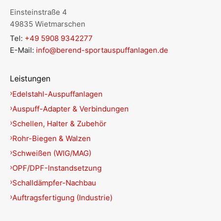
Einsteinstraße 4
49835 Wietmarschen
Tel:
+49 5908 9342277
E-Mail:
info@berend-sportauspuffanlagen.de
Leistungen
Edelstahl-Auspuffanlagen
Auspuff-Adapter & Verbindungen
Schellen, Halter & Zubehör
Rohr-Biegen & Walzen
Schweißen (WIG/MAG)
OPF/DPF-Instandsetzung
Schalldämpfer-Nachbau
Auftragsfertigung (Industrie)