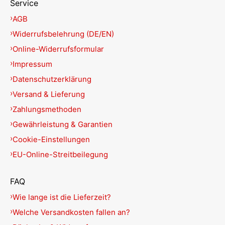
Service
AGB
Widerrufsbelehrung (DE/EN)
Online-Widerrufsformular
Impressum
Datenschutzerklärung
Versand & Lieferung
Zahlungsmethoden
Gewährleistung & Garantien
Cookie-Einstellungen
EU-Online-Streitbeilegung
FAQ
Wie lange ist die Lieferzeit?
Welche Versandkosten fallen an?