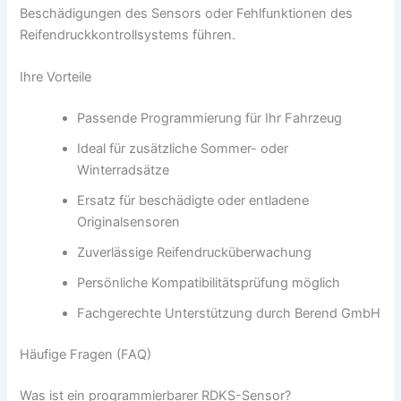
Beschädigungen des Sensors oder Fehlfunktionen des
Reifendruckkontrollsystems führen.
Ihre Vorteile
Passende Programmierung für Ihr Fahrzeug
Ideal für zusätzliche Sommer- oder
Winterradsätze
Ersatz für beschädigte oder entladene
Originalsensoren
Zuverlässige Reifendrucküberwachung
Persönliche Kompatibilitätsprüfung möglich
Fachgerechte Unterstützung durch Berend GmbH
Häufige Fragen (FAQ)
Was ist ein programmierbarer RDKS-Sensor?