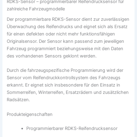
RDKS-Sensor – programmierbarer Reifendrucksensor für
zahlreiche Fahrzeugmodelle
Der programmierbare RDKS-Sensor dient zur zuverlässigen
Überwachung des Reifendrucks und eignet sich als Ersatz
für einen defekten oder nicht mehr funktionsfähigen
Originalsensor. Der Sensor kann passend zum jeweiligen
Fahrzeug programmiert beziehungsweise mit den Daten
des vorhandenen Sensors geklont werden.
Durch die fahrzeugspezifische Programmierung wird der
Sensor vom Reifendruckkontrollsystem des Fahrzeugs
erkannt. Er eignet sich insbesondere für den Einsatz in
Sommerreifen, Winterreifen, Ersatzrädern und zusätzlichen
Radsätzen.
Produkteigenschaften
Programmierbarer RDKS-Reifendrucksensor