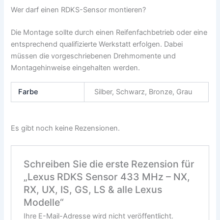
Wer darf einen RDKS-Sensor montieren?
Die Montage sollte durch einen Reifenfachbetrieb oder eine
entsprechend qualifizierte Werkstatt erfolgen. Dabei
müssen die vorgeschriebenen Drehmomente und
Montagehinweise eingehalten werden.
Farbe
Silber, Schwarz, Bronze, Grau
Es gibt noch keine Rezensionen.
Schreiben Sie die erste Rezension für
„Lexus RDKS Sensor 433 MHz – NX,
RX, UX, IS, GS, LS & alle Lexus
Modelle“
Ihre E-Mail-Adresse wird nicht veröffentlicht.