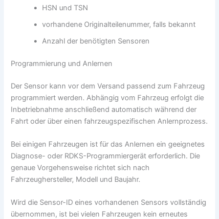
HSN und TSN
vorhandene Originalteilenummer, falls bekannt
Anzahl der benötigten Sensoren
Programmierung und Anlernen
Der Sensor kann vor dem Versand passend zum Fahrzeug
programmiert werden. Abhängig vom Fahrzeug erfolgt die
Inbetriebnahme anschließend automatisch während der
Fahrt oder über einen fahrzeugspezifischen Anlernprozess.
Bei einigen Fahrzeugen ist für das Anlernen ein geeignetes
Diagnose- oder RDKS-Programmiergerät erforderlich. Die
genaue Vorgehensweise richtet sich nach
Fahrzeughersteller, Modell und Baujahr.
Wird die Sensor-ID eines vorhandenen Sensors vollständig
übernommen, ist bei vielen Fahrzeugen kein erneutes