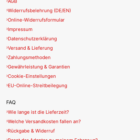
AGB
Widerrufsbelehrung (DE/EN)
Online-Widerrufsformular
Impressum
Datenschutzerklärung
Versand & Lieferung
Zahlungsmethoden
Gewährleistung & Garantien
Cookie-Einstellungen
EU-Online-Streitbeilegung
FAQ
Wie lange ist die Lieferzeit?
Welche Versandkosten fallen an?
Rückgabe & Widerruf