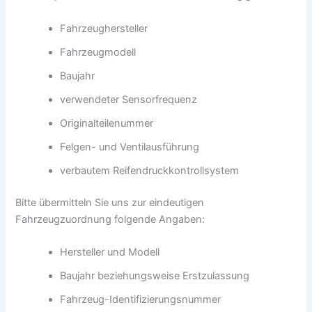
Fahrzeughersteller
Fahrzeugmodell
Baujahr
verwendeter Sensorfrequenz
Originalteilenummer
Felgen- und Ventilausführung
verbautem Reifendruckkontrollsystem
Bitte übermitteln Sie uns zur eindeutigen
Fahrzeugzuordnung folgende Angaben:
Hersteller und Modell
Baujahr beziehungsweise Erstzulassung
Fahrzeug-Identifizierungsnummer