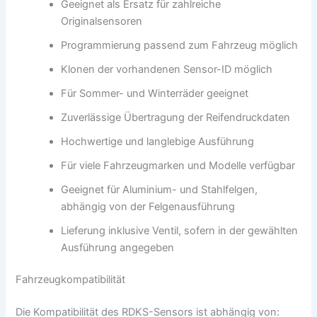
Geeignet als Ersatz für zahlreiche
Originalsensoren
Programmierung passend zum Fahrzeug möglich
Klonen der vorhandenen Sensor-ID möglich
Für Sommer- und Winterräder geeignet
Zuverlässige Übertragung der Reifendruckdaten
Hochwertige und langlebige Ausführung
Für viele Fahrzeugmarken und Modelle verfügbar
Geeignet für Aluminium- und Stahlfelgen,
abhängig von der Felgenausführung
Lieferung inklusive Ventil, sofern in der gewählten
Ausführung angegeben
Fahrzeugkompatibilität
Die Kompatibilität des RDKS-Sensors ist abhängig von: