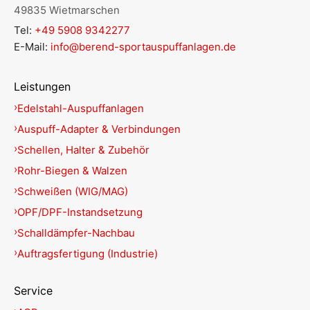
49835 Wietmarschen
Tel:
+49 5908 9342277
E-Mail:
info@berend-sportauspuffanlagen.de
Leistungen
Edelstahl-Auspuffanlagen
Auspuff-Adapter & Verbindungen
Schellen, Halter & Zubehör
Rohr-Biegen & Walzen
Schweißen (WIG/MAG)
OPF/DPF-Instandsetzung
Schalldämpfer-Nachbau
Auftragsfertigung (Industrie)
Service