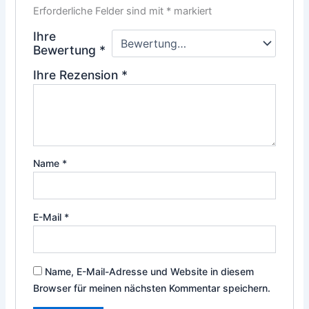
Erforderliche Felder sind mit
*
markiert
Ihre
Bewertung
*
Ihre Rezension
*
Name
*
E-Mail
*
Name, E-Mail-Adresse und Website in diesem
Browser für meinen nächsten Kommentar speichern.