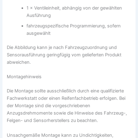
1 × Ventileinheit, abhängig von der gewählten
Ausführung
fahrzeugspezifische Programmierung, sofern
ausgewählt
Die Abbildung kann je nach Fahrzeugzuordnung und
Sensorausführung geringfügig vom gelieferten Produkt
abweichen.
Montagehinweis
Die Montage sollte ausschließlich durch eine qualifizierte
Fachwerkstatt oder einen Reifenfachbetrieb erfolgen. Bei
der Montage sind die vorgeschriebenen
Anzugsdrehmomente sowie die Hinweise des Fahrzeug-,
Felgen- und Sensorherstellers zu beachten.
Unsachgemäße Montage kann zu Undichtigkeiten,