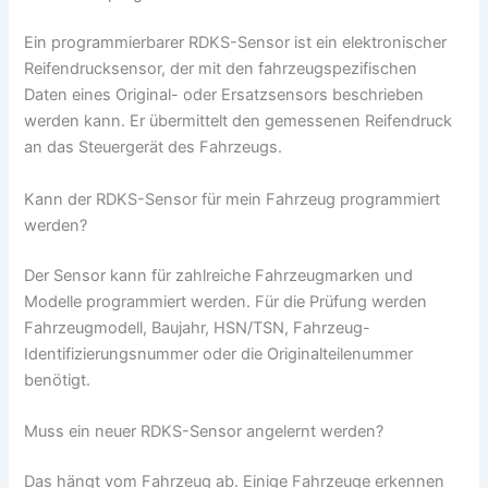
Ein programmierbarer RDKS-Sensor ist ein elektronischer
Reifendrucksensor, der mit den fahrzeugspezifischen
Daten eines Original- oder Ersatzsensors beschrieben
werden kann. Er übermittelt den gemessenen Reifendruck
an das Steuergerät des Fahrzeugs.
Kann der RDKS-Sensor für mein Fahrzeug programmiert
werden?
Der Sensor kann für zahlreiche Fahrzeugmarken und
Modelle programmiert werden. Für die Prüfung werden
Fahrzeugmodell, Baujahr, HSN/TSN, Fahrzeug-
Identifizierungsnummer oder die Originalteilenummer
benötigt.
Muss ein neuer RDKS-Sensor angelernt werden?
Das hängt vom Fahrzeug ab. Einige Fahrzeuge erkennen