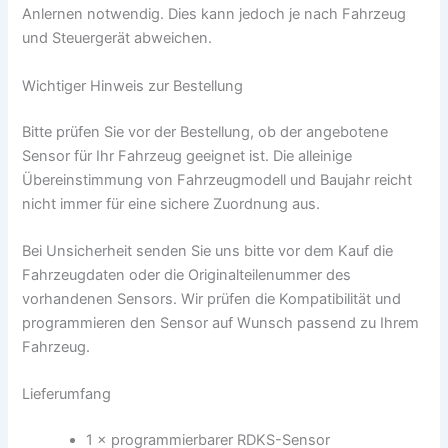
Anlernen notwendig. Dies kann jedoch je nach Fahrzeug
und Steuergerät abweichen.
Wichtiger Hinweis zur Bestellung
Bitte prüfen Sie vor der Bestellung, ob der angebotene
Sensor für Ihr Fahrzeug geeignet ist. Die alleinige
Übereinstimmung von Fahrzeugmodell und Baujahr reicht
nicht immer für eine sichere Zuordnung aus.
Bei Unsicherheit senden Sie uns bitte vor dem Kauf die
Fahrzeugdaten oder die Originalteilenummer des
vorhandenen Sensors. Wir prüfen die Kompatibilität und
programmieren den Sensor auf Wunsch passend zu Ihrem
Fahrzeug.
Lieferumfang
1 × programmierbarer RDKS-Sensor