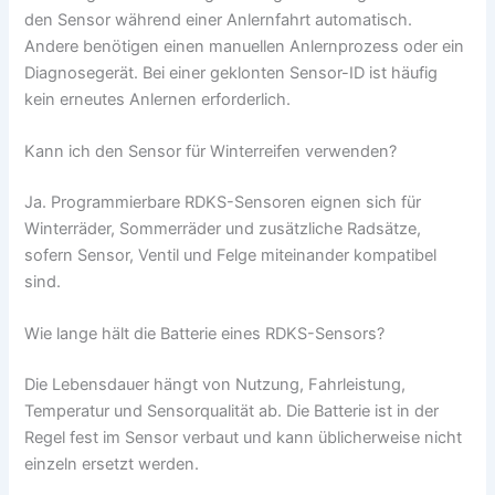
den Sensor während einer Anlernfahrt automatisch.
Andere benötigen einen manuellen Anlernprozess oder ein
Diagnosegerät. Bei einer geklonten Sensor-ID ist häufig
kein erneutes Anlernen erforderlich.
Kann ich den Sensor für Winterreifen verwenden?
Ja. Programmierbare RDKS-Sensoren eignen sich für
Winterräder, Sommerräder und zusätzliche Radsätze,
sofern Sensor, Ventil und Felge miteinander kompatibel
sind.
Wie lange hält die Batterie eines RDKS-Sensors?
Die Lebensdauer hängt von Nutzung, Fahrleistung,
Temperatur und Sensorqualität ab. Die Batterie ist in der
Regel fest im Sensor verbaut und kann üblicherweise nicht
einzeln ersetzt werden.