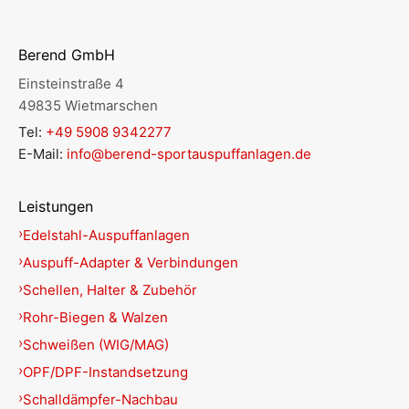
Berend GmbH
Einsteinstraße 4
49835 Wietmarschen
Tel:
+49 5908 9342277
E-Mail:
info@berend-sportauspuffanlagen.de
Leistungen
Edelstahl-Auspuffanlagen
Auspuff-Adapter & Verbindungen
Schellen, Halter & Zubehör
Rohr-Biegen & Walzen
Schweißen (WIG/MAG)
OPF/DPF-Instandsetzung
Schalldämpfer-Nachbau