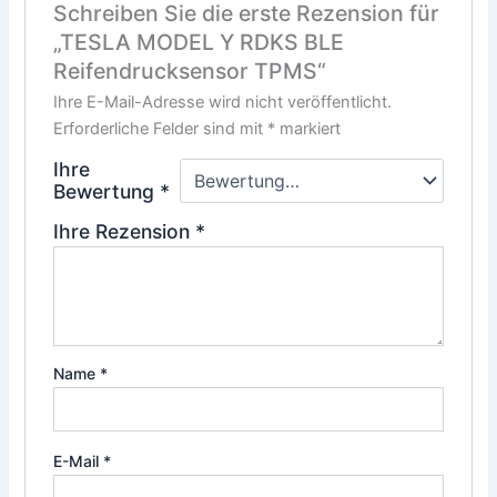
Schreiben Sie die erste Rezension für
„TESLA MODEL Y RDKS BLE
Reifendrucksensor TPMS“
Ihre E-Mail-Adresse wird nicht veröffentlicht.
Erforderliche Felder sind mit
*
markiert
Ihre
Bewertung
*
Ihre Rezension
*
Name
*
E-Mail
*