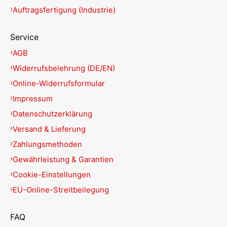
Auftragsfertigung (Industrie)
Service
AGB
Widerrufsbelehrung (DE/EN)
Online-Widerrufsformular
Impressum
Datenschutzerklärung
Versand & Lieferung
Zahlungsmethoden
Gewährleistung & Garantien
Cookie-Einstellungen
EU-Online-Streitbeilegung
FAQ