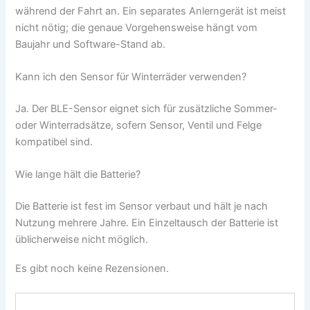
während der Fahrt an. Ein separates Anlerngerät ist meist
nicht nötig; die genaue Vorgehensweise hängt vom
Baujahr und Software-Stand ab.
Kann ich den Sensor für Winterräder verwenden?
Ja. Der BLE-Sensor eignet sich für zusätzliche Sommer-
oder Winterradsätze, sofern Sensor, Ventil und Felge
kompatibel sind.
Wie lange hält die Batterie?
Die Batterie ist fest im Sensor verbaut und hält je nach
Nutzung mehrere Jahre. Ein Einzeltausch der Batterie ist
üblicherweise nicht möglich.
Es gibt noch keine Rezensionen.