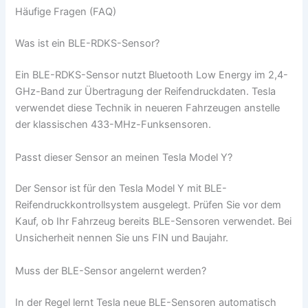
Häufige Fragen (FAQ)
Was ist ein BLE-RDKS-Sensor?
Ein BLE-RDKS-Sensor nutzt Bluetooth Low Energy im 2,4-
GHz-Band zur Übertragung der Reifendruckdaten. Tesla
verwendet diese Technik in neueren Fahrzeugen anstelle
der klassischen 433-MHz-Funksensoren.
Passt dieser Sensor an meinen Tesla Model Y?
Der Sensor ist für den Tesla Model Y mit BLE-
Reifendruckkontrollsystem ausgelegt. Prüfen Sie vor dem
Kauf, ob Ihr Fahrzeug bereits BLE-Sensoren verwendet. Bei
Unsicherheit nennen Sie uns FIN und Baujahr.
Muss der BLE-Sensor angelernt werden?
In der Regel lernt Tesla neue BLE-Sensoren automatisch