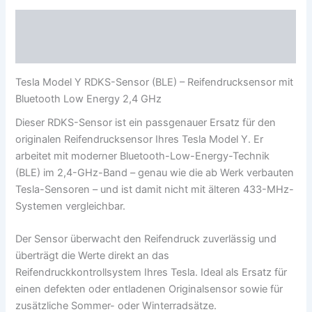
Beschreibung
Rezensionen (0)
Tesla Model Y RDKS-Sensor (BLE) – Reifendrucksensor mit
Bluetooth Low Energy 2,4 GHz
Dieser RDKS-Sensor ist ein passgenauer Ersatz für den
originalen Reifendrucksensor Ihres Tesla Model Y. Er
arbeitet mit moderner Bluetooth-Low-Energy-Technik
(BLE) im 2,4-GHz-Band – genau wie die ab Werk verbauten
Tesla-Sensoren – und ist damit nicht mit älteren 433-MHz-
Systemen vergleichbar.
Der Sensor überwacht den Reifendruck zuverlässig und
überträgt die Werte direkt an das
Reifendruckkontrollsystem Ihres Tesla. Ideal als Ersatz für
einen defekten oder entladenen Originalsensor sowie für
zusätzliche Sommer- oder Winterradsätze.