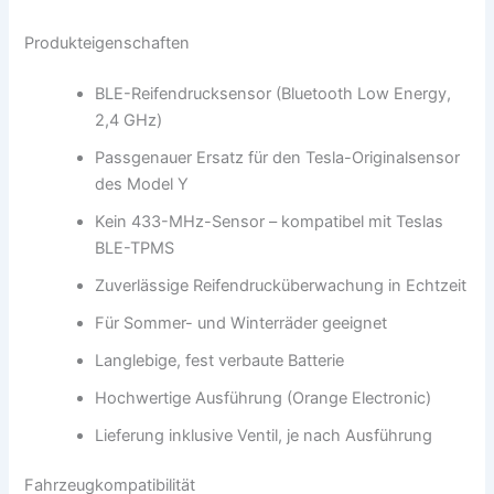
Produkteigenschaften
BLE-Reifendrucksensor (Bluetooth Low Energy,
2,4 GHz)
Passgenauer Ersatz für den Tesla-Originalsensor
des Model Y
Kein 433-MHz-Sensor – kompatibel mit Teslas
BLE-TPMS
Zuverlässige Reifendrucküberwachung in Echtzeit
Für Sommer- und Winterräder geeignet
Langlebige, fest verbaute Batterie
Hochwertige Ausführung (Orange Electronic)
Lieferung inklusive Ventil, je nach Ausführung
Fahrzeugkompatibilität