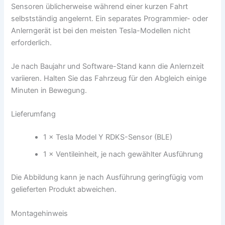
Sensoren üblicherweise während einer kurzen Fahrt
selbstständig angelernt. Ein separates Programmier- oder
Anlerngerät ist bei den meisten Tesla-Modellen nicht
erforderlich.
Je nach Baujahr und Software-Stand kann die Anlernzeit
variieren. Halten Sie das Fahrzeug für den Abgleich einige
Minuten in Bewegung.
Lieferumfang
1 × Tesla Model Y RDKS-Sensor (BLE)
1 × Ventileinheit, je nach gewählter Ausführung
Die Abbildung kann je nach Ausführung geringfügig vom
gelieferten Produkt abweichen.
Montagehinweis