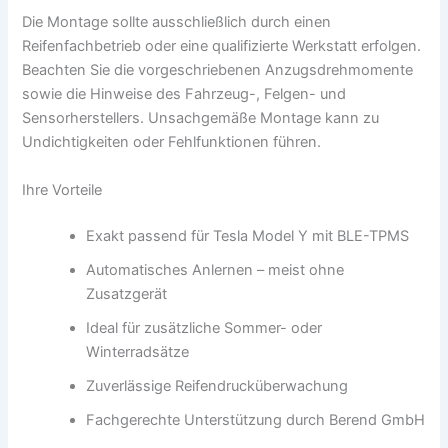
Die Montage sollte ausschließlich durch einen
Reifenfachbetrieb oder eine qualifizierte Werkstatt erfolgen.
Beachten Sie die vorgeschriebenen Anzugsdrehmomente
sowie die Hinweise des Fahrzeug-, Felgen- und
Sensorherstellers. Unsachgemäße Montage kann zu
Undichtigkeiten oder Fehlfunktionen führen.
Ihre Vorteile
Exakt passend für Tesla Model Y mit BLE-TPMS
Automatisches Anlernen – meist ohne
Zusatzgerät
Ideal für zusätzliche Sommer- oder
Winterradsätze
Zuverlässige Reifendrucküberwachung
Fachgerechte Unterstützung durch Berend GmbH