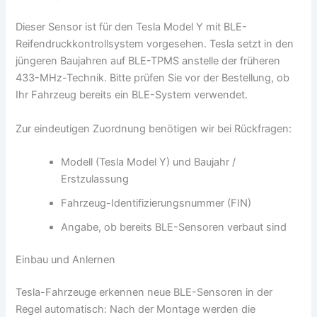
Dieser Sensor ist für den Tesla Model Y mit BLE-
Reifendruckkontrollsystem vorgesehen. Tesla setzt in den
jüngeren Baujahren auf BLE-TPMS anstelle der früheren
433-MHz-Technik. Bitte prüfen Sie vor der Bestellung, ob
Ihr Fahrzeug bereits ein BLE-System verwendet.
Zur eindeutigen Zuordnung benötigen wir bei Rückfragen:
Modell (Tesla Model Y) und Baujahr /
Erstzulassung
Fahrzeug-Identifizierungsnummer (FIN)
Angabe, ob bereits BLE-Sensoren verbaut sind
Einbau und Anlernen
Tesla-Fahrzeuge erkennen neue BLE-Sensoren in der
Regel automatisch: Nach der Montage werden die