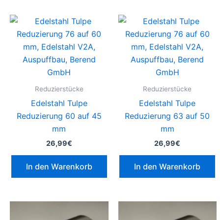
Reduzierstücke
Reduzierstücke
Edelstahl Tulpe
Edelstahl Tulpe
Reduzierung 60 auf 45
Reduzierung 63 auf 50
mm
mm
26,99
€
26,99
€
In den Warenkorb
In den Warenkorb