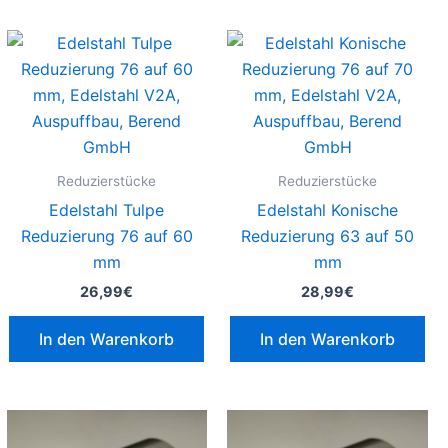
Reduzierstücke
Reduzierstücke
Edelstahl Tulpe
Edelstahl Konische
Reduzierung 76 auf 60
Reduzierung 63 auf 50
mm
mm
26,99
€
28,99
€
In den Warenkorb
In den Warenkorb