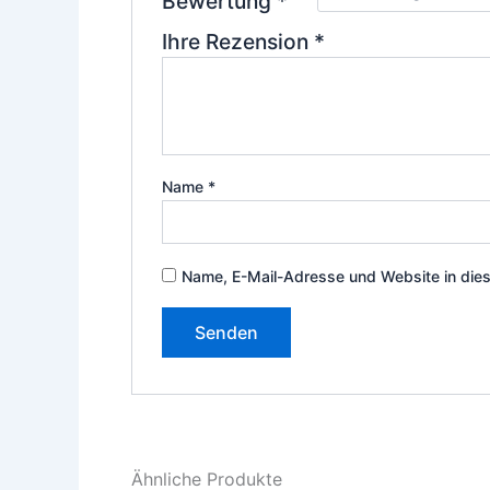
Bewertung
*
Ihre Rezension
*
Name
*
Name, E-Mail-Adresse und Website in die
Ähnliche Produkte