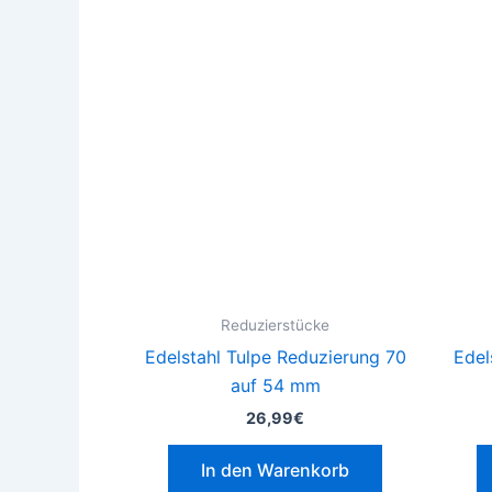
Reduzierstücke
Edelstahl Tulpe Reduzierung 70
Edel
auf 54 mm
26,99
€
In den Warenkorb