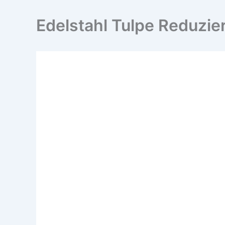
Edelstahl Tulpe Reduzi