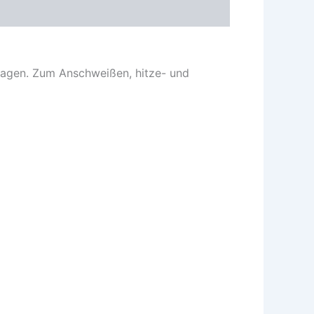
nlagen. Zum Anschweißen, hitze- und