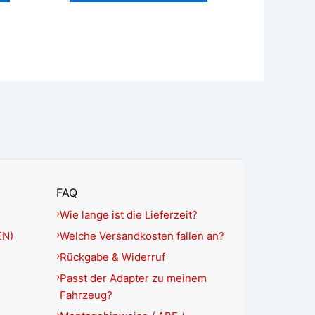
FAQ
Wie lange ist die Lieferzeit?
EN)
Welche Versandkosten fallen an?
Rückgabe & Widerruf
Passt der Adapter zu meinem
Fahrzeug?