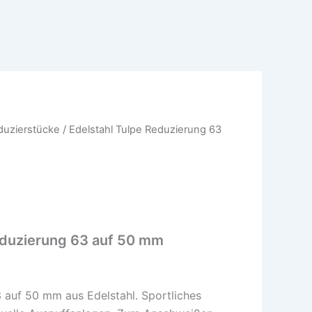
duzierstücke
/ Edelstahl Tulpe Reduzierung 63
eduzierung 63 auf 50 mm
 auf 50 mm aus Edelstahl. Sportliches