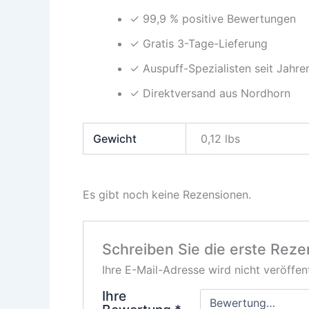
✓ 99,9 % positive Bewertungen
✓ Gratis 3-Tage-Lieferung
✓ Auspuff-Spezialisten seit Jahre
✓ Direktversand aus Nordhorn
Gewicht
0,12 lbs
Es gibt noch keine Rezensionen.
Schreiben Sie die erste Reze
Ihre E-Mail-Adresse wird nicht veröffent
Ihre