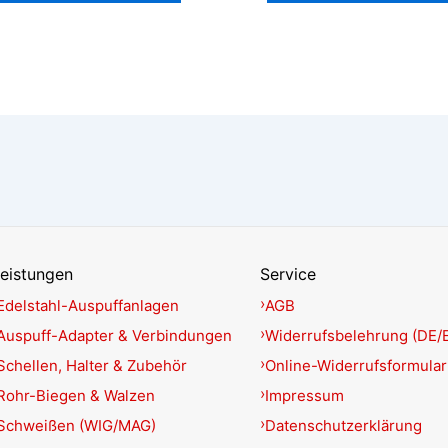
eistungen
Service
Edelstahl-Auspuffanlagen
AGB
Auspuff-Adapter & Verbindungen
Widerrufsbelehrung (DE/
Schellen, Halter & Zubehör
Online-Widerrufsformular
Rohr-Biegen & Walzen
Impressum
Schweißen (WIG/MAG)
Datenschutzerklärung