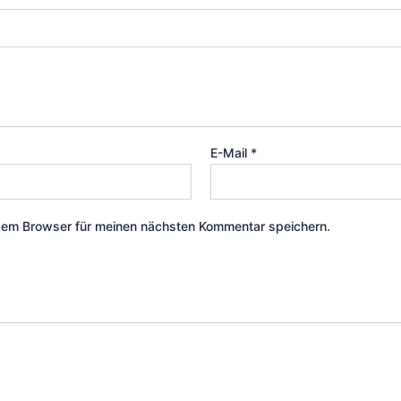
E-Mail
*
sem Browser für meinen nächsten Kommentar speichern.