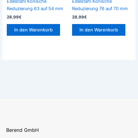
Edelstahl Konische
Edelstahl Konische
Reduzierung 63 auf 54 mm
Reduzierung 76 auf 70 mm
28,99
€
28,99
€
In den Warenkorb
In den Warenkorb
Berend GmbH