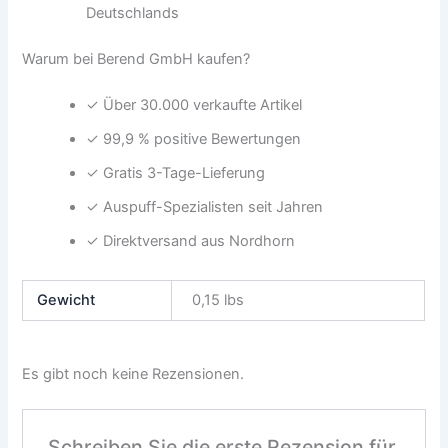
Deutschlands
Warum bei Berend GmbH kaufen?
✓ Über 30.000 verkaufte Artikel
✓ 99,9 % positive Bewertungen
✓ Gratis 3-Tage-Lieferung
✓ Auspuff-Spezialisten seit Jahren
✓ Direktversand aus Nordhorn
Gewicht
0,15 lbs
Es gibt noch keine Rezensionen.
Schreiben Sie die erste Rezension für