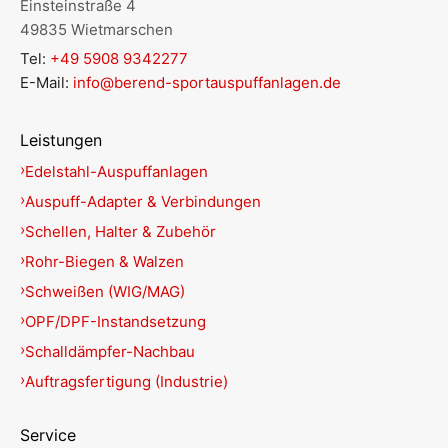
Einsteinstraße 4
49835 Wietmarschen
Tel:
+49 5908 9342277
E-Mail:
info@berend-sportauspuffanlagen.de
Leistungen
Edelstahl-Auspuffanlagen
Auspuff-Adapter & Verbindungen
Schellen, Halter & Zubehör
Rohr-Biegen & Walzen
Schweißen (WIG/MAG)
OPF/DPF-Instandsetzung
Schalldämpfer-Nachbau
Auftragsfertigung (Industrie)
Service