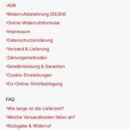
AGB
Widerrufsbelehrung (DE/EN)
Online-Widerrufsformular
Impressum
Datenschutzerklärung
Versand & Lieferung
Zahlungsmethoden
Gewährleistung & Garantien
Cookie-Einstellungen
EU-Online-Streitbeilegung
FAQ
Wie lange ist die Lieferzeit?
Welche Versandkosten fallen an?
Rückgabe & Widerruf