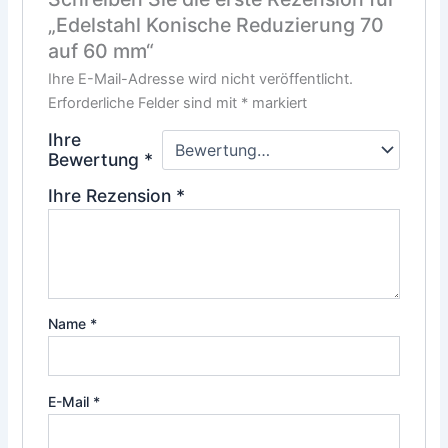
„Edelstahl Konische Reduzierung 70
auf 60 mm“
Ihre E-Mail-Adresse wird nicht veröffentlicht.
Erforderliche Felder sind mit
*
markiert
Ihre
Bewertung
*
Ihre Rezension
*
Name
*
E-Mail
*