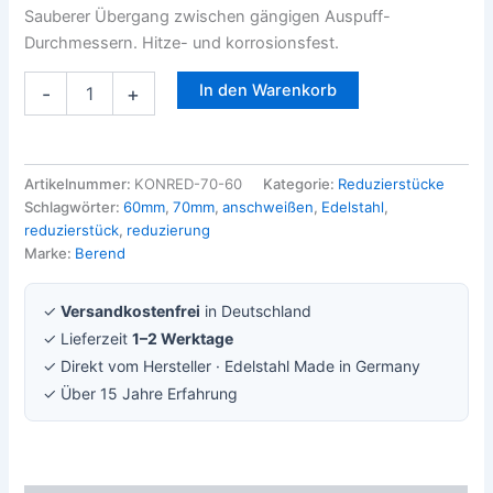
Sauberer Übergang zwischen gängigen Auspuff-
Durchmessern. Hitze- und korrosionsfest.
In den Warenkorb
-
+
Artikelnummer:
KONRED-70-60
Kategorie:
Reduzierstücke
Schlagwörter:
60mm
,
70mm
,
anschweißen
,
Edelstahl
,
reduzierstück
,
reduzierung
Marke:
Berend
✓
Versandkostenfrei
in Deutschland
✓ Lieferzeit
1–2 Werktage
✓ Direkt vom Hersteller · Edelstahl Made in Germany
✓ Über 15 Jahre Erfahrung