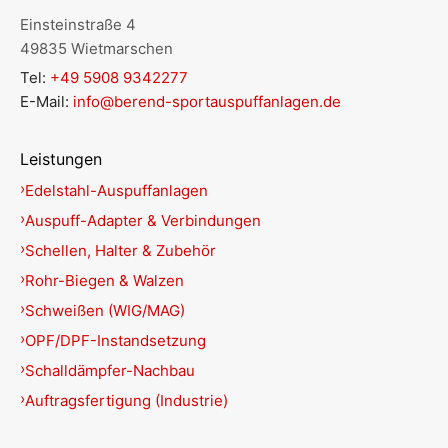
Einsteinstraße 4
49835 Wietmarschen
Tel:
+49 5908 9342277
E-Mail:
info@berend-sportauspuffanlagen.de
Leistungen
Edelstahl-Auspuffanlagen
Auspuff-Adapter & Verbindungen
Schellen, Halter & Zubehör
Rohr-Biegen & Walzen
Schweißen (WIG/MAG)
OPF/DPF-Instandsetzung
Schalldämpfer-Nachbau
Auftragsfertigung (Industrie)