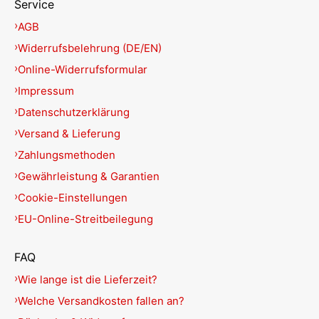
Service
AGB
Widerrufsbelehrung (DE/EN)
Online-Widerrufsformular
Impressum
Datenschutzerklärung
Versand & Lieferung
Zahlungsmethoden
Gewährleistung & Garantien
Cookie-Einstellungen
EU-Online-Streitbeilegung
FAQ
Wie lange ist die Lieferzeit?
Welche Versandkosten fallen an?