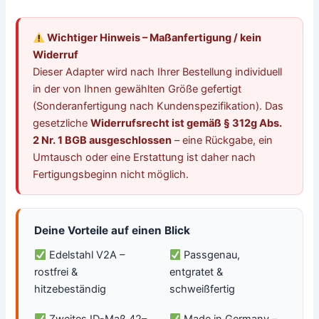
Wichtiger Hinweis – Maßanfertigung / kein
Widerruf
Dieser Adapter wird nach Ihrer Bestellung individuell
in der von Ihnen gewählten Größe gefertigt
(Sonderanfertigung nach Kundenspezifikation). Das
gesetzliche
Widerrufsrecht ist gemäß § 312g Abs.
2 Nr. 1 BGB ausgeschlossen
– eine Rückgabe, ein
Umtausch oder eine Erstattung ist daher nach
Fertigungsbeginn nicht möglich.
Deine Vorteile auf einen Blick
Edelstahl V2A –
Passgenau,
rostfrei &
entgratet &
hitzebeständig
schweißfertig