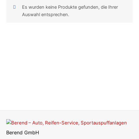
Es wurden keine Produkte gefunden, die Ihrer
Auswahl entsprechen.
Berend GmbH