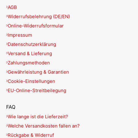
AGB
Widerrufsbelehrung (DE/EN)
Online-Widerrufsformular
Impressum
Datenschutzerklärung
Versand & Lieferung
Zahlungsmethoden
Gewährleistung & Garantien
Cookie-Einstellungen
EU-Online-Streitbeilegung
FAQ
Wie lange ist die Lieferzeit?
Welche Versandkosten fallen an?
Rückgabe & Widerruf