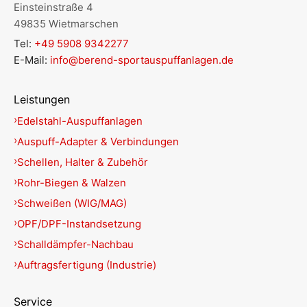
Einsteinstraße 4
49835 Wietmarschen
Tel:
+49 5908 9342277
E-Mail:
info@berend-sportauspuffanlagen.de
Leistungen
Edelstahl-Auspuffanlagen
Auspuff-Adapter & Verbindungen
Schellen, Halter & Zubehör
Rohr-Biegen & Walzen
Schweißen (WIG/MAG)
OPF/DPF-Instandsetzung
Schalldämpfer-Nachbau
Auftragsfertigung (Industrie)
Service