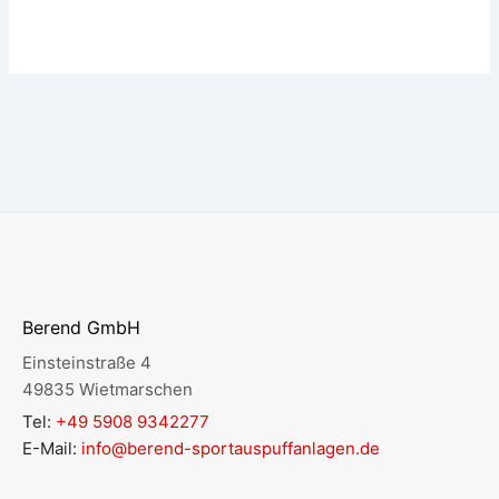
Berend GmbH
Einsteinstraße 4
49835 Wietmarschen
Tel:
+49 5908 9342277
E-Mail:
info@berend-sportauspuffanlagen.de