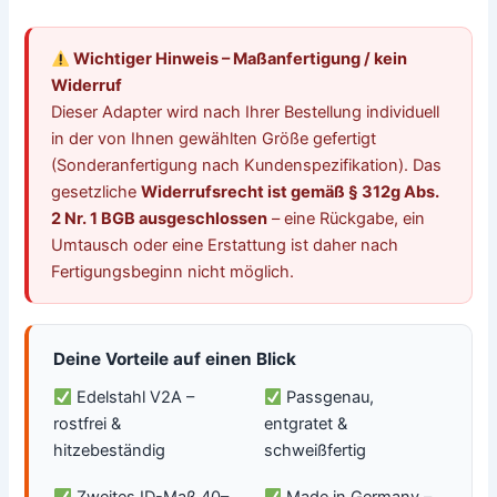
Wichtiger Hinweis – Maßanfertigung / kein
Widerruf
Dieser Adapter wird nach Ihrer Bestellung individuell
in der von Ihnen gewählten Größe gefertigt
(Sonderanfertigung nach Kundenspezifikation). Das
gesetzliche
Widerrufsrecht ist gemäß § 312g Abs.
2 Nr. 1 BGB ausgeschlossen
– eine Rückgabe, ein
Umtausch oder eine Erstattung ist daher nach
Fertigungsbeginn nicht möglich.
Deine Vorteile auf einen Blick
Edelstahl V2A –
Passgenau,
rostfrei &
entgratet &
hitzebeständig
schweißfertig