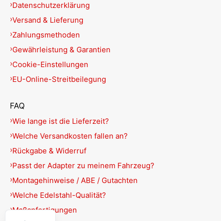
Datenschutzerklärung
Versand & Lieferung
Zahlungsmethoden
Gewährleistung & Garantien
Cookie-Einstellungen
EU-Online-Streitbeilegung
FAQ
Wie lange ist die Lieferzeit?
Welche Versandkosten fallen an?
Rückgabe & Widerruf
Passt der Adapter zu meinem Fahrzeug?
Montagehinweise / ABE / Gutachten
Welche Edelstahl-Qualität?
English
Maßanfertigungen