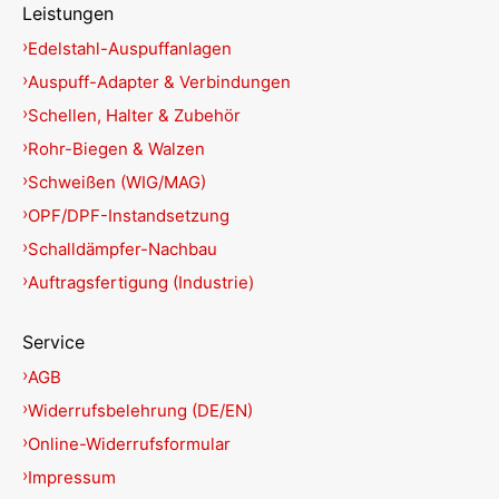
Leistungen
Edelstahl-Auspuffanlagen
Auspuff-Adapter & Verbindungen
Schellen, Halter & Zubehör
Rohr-Biegen & Walzen
Schweißen (WIG/MAG)
OPF/DPF-Instandsetzung
Schalldämpfer-Nachbau
Auftragsfertigung (Industrie)
Service
AGB
Widerrufsbelehrung (DE/EN)
Online-Widerrufsformular
Impressum