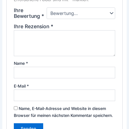
Ihre
Bewertung
*
Ihre Rezension
*
Name
*
E-Mail
*
Name, E-Mail-Adresse und Website in diesem
Browser für meinen nächsten Kommentar speichern.