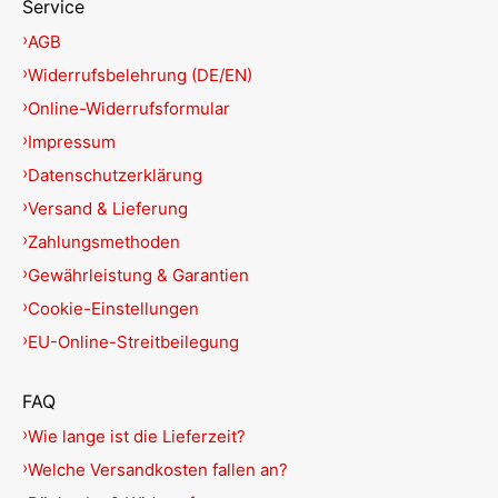
Service
AGB
Widerrufsbelehrung (DE/EN)
Online-Widerrufsformular
Impressum
Datenschutzerklärung
Versand & Lieferung
Zahlungsmethoden
Gewährleistung & Garantien
Cookie-Einstellungen
EU-Online-Streitbeilegung
FAQ
Wie lange ist die Lieferzeit?
Welche Versandkosten fallen an?