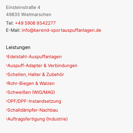
Einsteinstraße 4
49835 Wietmarschen
Tel:
+49 5908 9342277
E-Mail:
info@berend-sportauspuffanlagen.de
Leistungen
Edelstahl-Auspuffanlagen
Auspuff-Adapter & Verbindungen
Schellen, Halter & Zubehör
Rohr-Biegen & Walzen
Schweißen (WIG/MAG)
OPF/DPF-Instandsetzung
Schalldämpfer-Nachbau
Auftragsfertigung (Industrie)