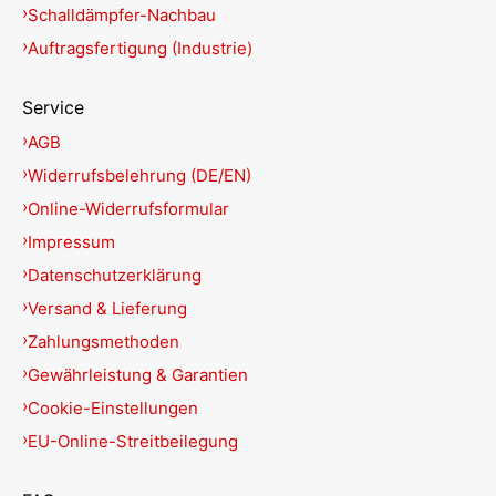
Schalldämpfer-Nachbau
Auftragsfertigung (Industrie)
Service
AGB
Widerrufsbelehrung (DE/EN)
Online-Widerrufsformular
Impressum
Datenschutzerklärung
Versand & Lieferung
Zahlungsmethoden
Gewährleistung & Garantien
Cookie-Einstellungen
EU-Online-Streitbeilegung