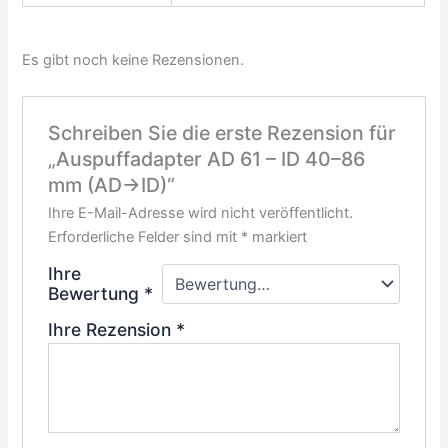
Es gibt noch keine Rezensionen.
Schreiben Sie die erste Rezension für
„Auspuffadapter AD 61 – ID 40–86
mm (AD→ID)“
Ihre E-Mail-Adresse wird nicht veröffentlicht.
Erforderliche Felder sind mit
*
markiert
Ihre
Bewertung
*
Ihre Rezension
*