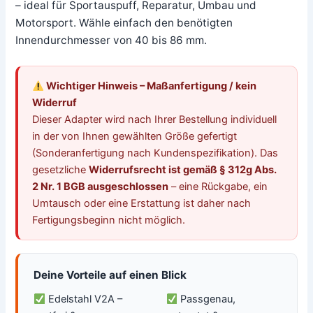
– ideal für Sportauspuff, Reparatur, Umbau und
Motorsport. Wähle einfach den benötigten
Innendurchmesser von 40 bis 86 mm.
Wichtiger Hinweis – Maßanfertigung / kein
Widerruf
Dieser Adapter wird nach Ihrer Bestellung individuell
in der von Ihnen gewählten Größe gefertigt
(Sonderanfertigung nach Kundenspezifikation). Das
gesetzliche
Widerrufsrecht ist gemäß § 312g Abs.
2 Nr. 1 BGB ausgeschlossen
– eine Rückgabe, ein
Umtausch oder eine Erstattung ist daher nach
Fertigungsbeginn nicht möglich.
Deine Vorteile auf einen Blick
Edelstahl V2A –
Passgenau,