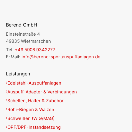
Berend GmbH
Einsteinstraße 4
49835 Wietmarschen
Tel:
+49 5908 9342277
E-Mail:
info@berend-sportauspuffanlagen.de
Leistungen
Edelstahl-Auspuffanlagen
Auspuff-Adapter & Verbindungen
Schellen, Halter & Zubehör
Rohr-Biegen & Walzen
Schweißen (WIG/MAG)
OPF/DPF-Instandsetzung